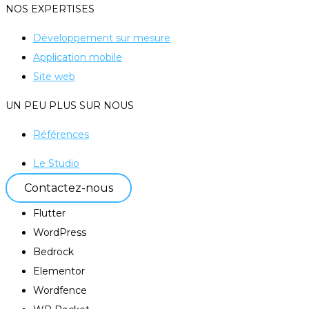
NOS EXPERTISES
Développement sur mesure
Application mobile
Site web
UN PEU PLUS SUR NOUS
Références
Le Studio
Contactez-nous
Flutter
WordPress
Bedrock
Elementor
Wordfence