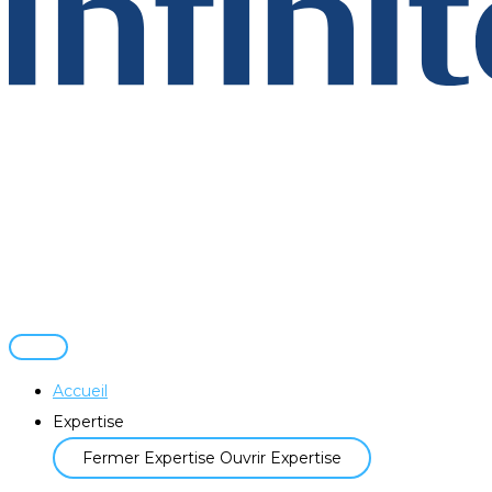
Accueil
Expertise
Fermer Expertise
Ouvrir Expertise