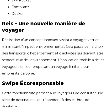
WP Rocket
Complianz
Docker
Reis - Une nouvelle manière de
voyager
Réalisation d’un concept innovant visant à voyager vert en
minimisant l’impact environnemental. Cela passe par le choix
des transports, d’hébergement et d’activités qui doivent être
respectueux de l’environnement. L’application mobile aide les
voyageurs en leur proposant un voyage limitant leur
empreinte carbone.
Swipe Écoresponsable
Cette fonctionnalité permet aux voyageurs de consulter une
série de destinations qui répondent à des critères de
durabilité.