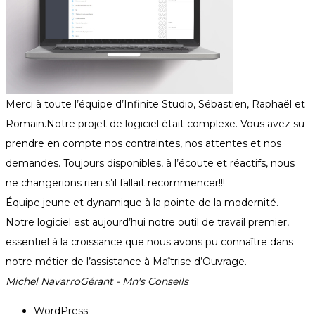
Merci à toute l’équipe d’Infinite Studio, Sébastien, Raphaël et
Romain.Notre projet de logiciel était complexe. Vous avez su
prendre en compte nos contraintes, nos attentes et nos
demandes. Toujours disponibles, à l’écoute et réactifs, nous
ne changerions rien s’il fallait recommencer!!!
Équipe jeune et dynamique à la pointe de la modernité.
Notre logiciel est aujourd’hui notre outil de travail premier,
essentiel à la croissance que nous avons pu connaître dans
notre métier de l’assistance à Maîtrise d’Ouvrage.
Michel Navarro
Gérant -
Mn's Conseils
WordPress