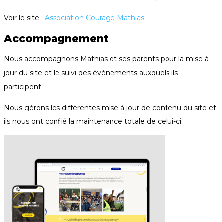
Voir le site :
Association Courage Mathias
Accompagnement
Nous accompagnons Mathias et ses parents pour la mise à 
jour du site et le suivi des évènements auxquels ils 
participent.
Nous gérons les différentes mise à jour de contenu du site et 
ils nous ont confié la maintenance totale de celui-ci.