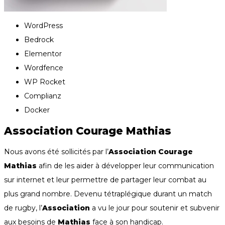
WordPress
Bedrock
Elementor
Wordfence
WP Rocket
Complianz
Docker
Association Courage Mathias
Nous avons été sollicités par l’
Association Courage
Mathias
afin de les aider à développer leur communication
sur internet et leur permettre de partager leur combat au
plus grand nombre. Devenu tétraplégique durant un match
de rugby, l’
Association
a vu le jour pour soutenir et subvenir
aux besoins de
Mathias
face à son handicap.