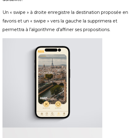
Un « swipe » à droite enregistre la destination proposée en
favoris et un « swipe » vers la gauche la supprimera et
permettra à l’algorithme d’affiner ses propositions.