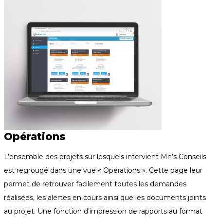
Opérations
L’ensemble des projets sur lesquels intervient Mn’s Conseils
est regroupé dans une vue « Opérations ». Cette page leur
permet de retrouver facilement toutes les demandes
réalisées, les alertes en cours ainsi que les documents joints
au projet. Une fonction d’impression de rapports au format