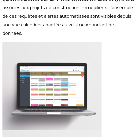
associés aux projets de construction immobilière. L’ensemble 
de ces requêtes et alertes automatisées sont visibles depuis 
une vue calendrier adaptée au volume important de 
données.