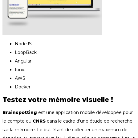
NodeJS
LoopBack
Angular
Ionic
AWS
Docker
Testez votre mémoire visuelle !
Brainspotting 
est une application mobile développée pour 
le compte du 
CNRS 
dans le cadre d’une étude de recherche 
sur la mémoire. Le but étant de collecter un maximum de 