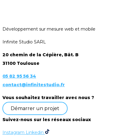
Développement sur mesure web et mobile
Infinite Studio SARL
20 chemin de la Cépière, Bât. B
31100 Toulouse
05 82 95 56 34
contact@infinitestudio.fr
Vous souhaitez travailler avec nous ?
Démarrer un projet
Suivez-nous sur les réseaux sociaux
Instagram
Linkedin