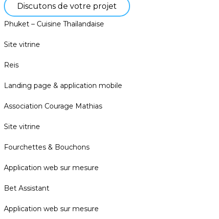
Discutons de votre projet
Phuket – Cuisine Thaïlandaise
Site vitrine
Reis
Landing page & application mobile
Association Courage Mathias
Site vitrine
Fourchettes & Bouchons
Application web sur mesure
Bet Assistant
Application web sur mesure