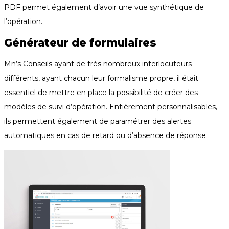
PDF permet également d’avoir une vue synthétique de
l’opération.
Générateur de formulaires
Mn’s Conseils ayant de très nombreux interlocuteurs
différents, ayant chacun leur formalisme propre, il était
essentiel de mettre en place la possibilité de créer des
modèles de suivi d’opération. Entièrement personnalisables,
ils permettent également de paramétrer des alertes
automatiques en cas de retard ou d’absence de réponse.