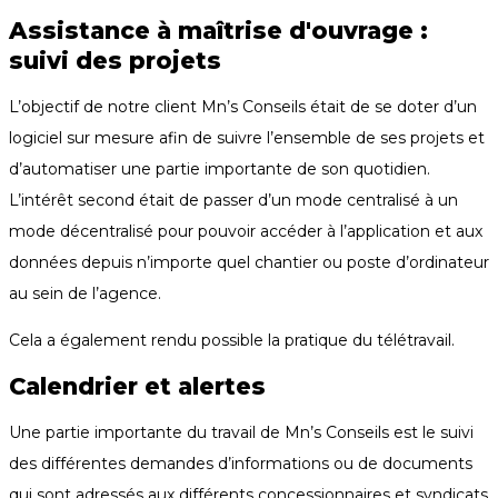
Assistance à maîtrise d'ouvrage :
suivi des projets
L’objectif de notre client Mn’s Conseils était de se doter d’un 
logiciel sur mesure afin de suivre l’ensemble de ses projets et 
d’automatiser une partie importante de son quotidien. 
L’intérêt second était de passer d’un mode centralisé à un 
mode décentralisé pour pouvoir accéder à l’application et aux 
données depuis n’importe quel chantier ou poste d’ordinateur 
au sein de l’agence.
Cela a également rendu possible la pratique du télétravail.
Calendrier et alertes
Une partie importante du travail de Mn’s Conseils est le suivi 
des différentes demandes d’informations ou de documents 
qui sont adressés aux différents concessionnaires et syndicats 