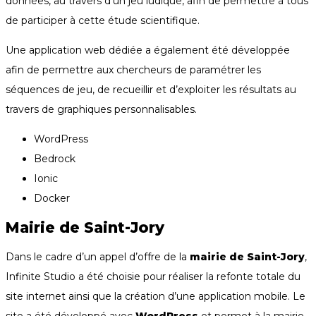
données, au travers d’un jeu ludique, afin de permettre à tous 
de participer à cette étude scientifique.
Une application web dédiée a également été développée 
afin de permettre aux chercheurs de paramétrer les 
séquences de jeu, de recueillir et d’exploiter les résultats au 
travers de graphiques personnalisables.
WordPress
Bedrock
Ionic
Docker
Mairie de Saint-Jory
Dans le cadre d’un appel d’offre de la 
mairie de Saint-Jory
,
Infinite Studio a été choisie pour réaliser la refonte totale du 
site internet 
ainsi que la création d’une application mobile. Le