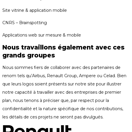
Site vitrine & application mobile
CNRS – Brainspotting
Applications web sur mesure & mobile
Nous travaillons également avec ces
grands groupes
Nous sommes fiers de collaborer avec des partenaires de
renom tels qu’Airbus, Renault Group, Ampere ou Celad. Bien
que leurs logos soient présents sur notre site pour illustrer
notre capacité à travailler avec des entreprises de premier
plan, nous tenons à préciser que, par respect pour la
confidentialité et la nature spécifique de nos contributions,
les détails de ces projets ne seront pas divulgués.