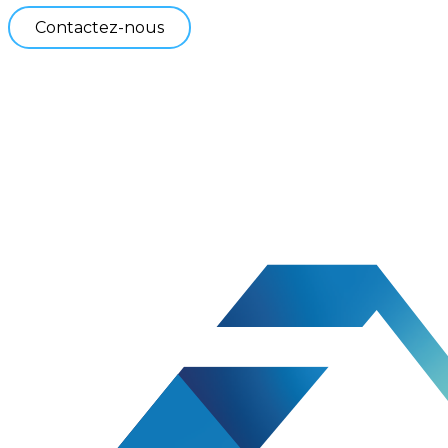
Contactez-nous