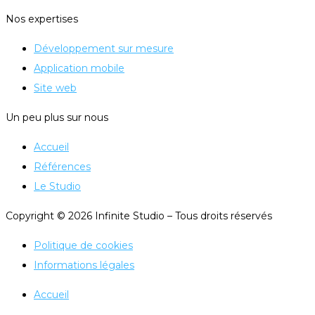
Nos expertises
Développement sur mesure
Application mobile
Site web
Un peu plus sur nous
Accueil
Références
Le Studio
Copyright © 2026 Infinite Studio – Tous droits réservés
Politique de cookies
Informations légales
Accueil