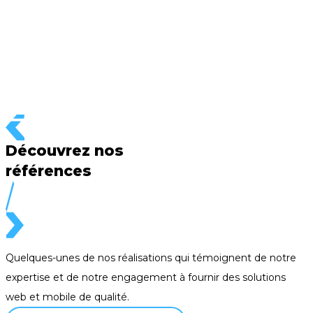
Découvrez nos
références
Quelques-unes de nos réalisations qui témoignent de notre
expertise et de notre engagement à fournir des solutions
web et mobile de qualité.