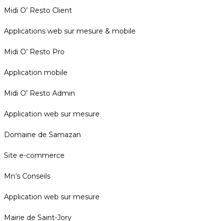
Midi O’ Resto Client
Applications web sur mesure & mobile
Midi O’ Resto Pro
Application mobile
Midi O’ Resto Admin
Application web sur mesure
Domaine de Samazan
Site e-commerce
Mn’s Conseils
Application web sur mesure
Mairie de Saint-Jory