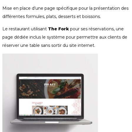
Mise en place d’une page spécifique pour la présentation des
différentes formules, plats, desserts et boissons.
Le restaurant utilisant
The Fork
pour ses réservations, une
page dédiée inclus le système pour permettre aux clients de
réserver une table sans sortir du site internet.