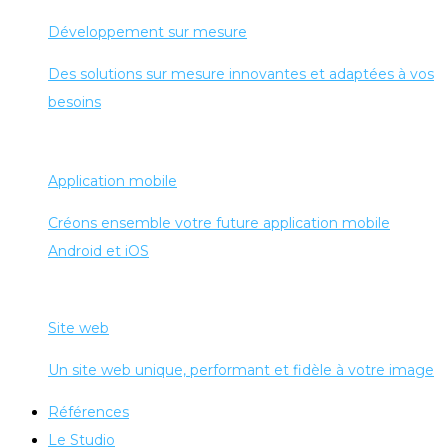
Développement sur mesure
Des solutions sur mesure innovantes et adaptées à vos
besoins
Application mobile
Créons ensemble votre future application mobile
Android et iOS
Site web
Un site web unique, performant et fidèle à votre image
Références
Le Studio