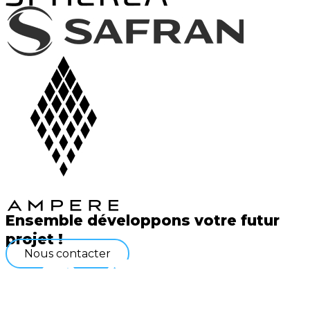
Ensemble développons votre
futur
projet !
Nous contacter