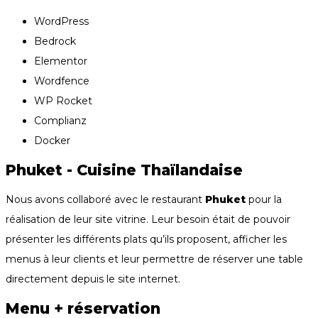
WordPress
Bedrock
Elementor
Wordfence
WP Rocket
Complianz
Docker
Phuket - Cuisine Thaïlandaise
Nous avons collaboré avec le restaurant
Phuket
pour la
réalisation de leur site vitrine. Leur besoin était de pouvoir
présenter les différents plats qu’ils proposent, afficher les
menus à leur clients et leur permettre de réserver une table
directement depuis le site internet.
Menu + réservation