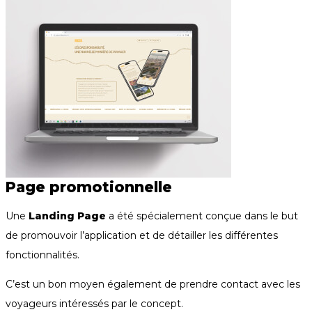
Page promotionnelle
Une
Landing Page
a été spécialement conçue dans le but
de promouvoir l’application et de détailler les différentes
fonctionnalités.
C’est un bon moyen également de prendre contact avec les
voyageurs intéressés par le concept.