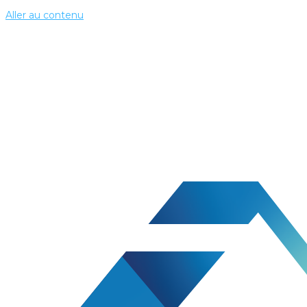
Aller au contenu