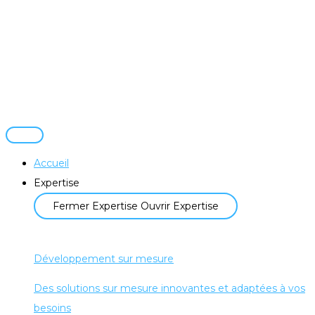
Accueil
Expertise
Fermer Expertise
Ouvrir Expertise
Développement sur mesure
Des solutions sur mesure innovantes et adaptées à vos
besoins