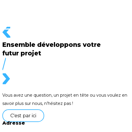
Ensemble développons votre
futur projet
Vous avez une question, un projet en tête ou vous voulez en
savoir plus sur nous, n’hésitez pas !
C'est par ici
Adresse