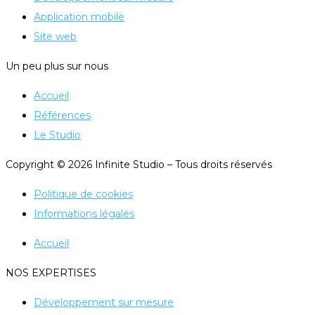
Application mobile
Site web
Un peu plus sur nous
Accueil
Références
Le Studio
Copyright © 2026 Infinite Studio – Tous droits réservés
Politique de cookies
Informations légales
Accueil
NOS EXPERTISES
Développement sur mesure