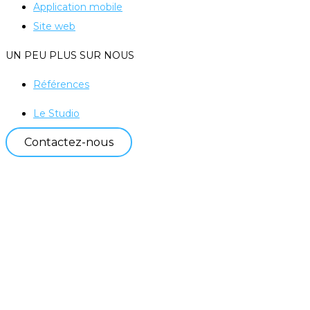
Application mobile
Site web
UN PEU PLUS SUR NOUS
Références
Le Studio
Contactez-nous