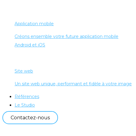
Application mobile
Créons ensemble votre future application mobile
Android et iOS
Site web
Un site web unique, performant et fidèle à votre image
Références
Le Studio
Contactez-nous